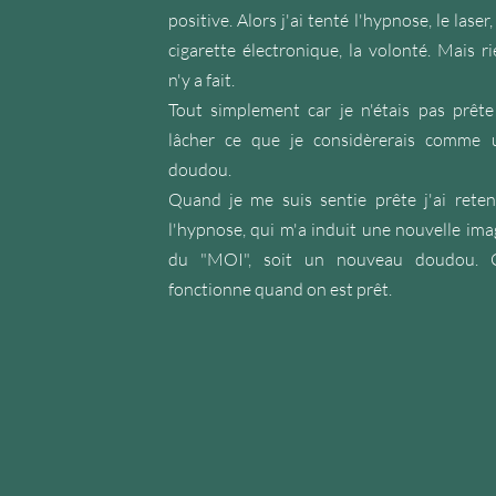
positive. Alors j'ai tenté l'hypnose, le laser,
cigarette électronique, la volonté. Mais ri
n'y a fait.
Tout simplement car je n'étais pas prête
lâcher ce que je considèrerais comme 
doudou.
Quand je me suis sentie prête j'ai reten
l'hypnose, qui m'a induit une nouvelle ima
du "MOI", soit un nouveau doudou. 
fonctionne quand on est prêt.