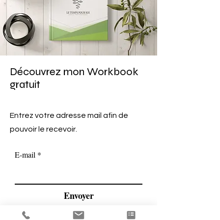
Découvrez mon Workbook
gratuit
Entrez votre adresse mail afin de
pouvoir le recevoir.
E-mail
Envoyer