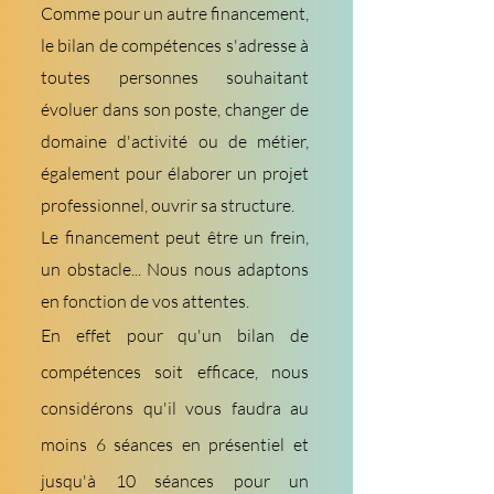
Comme pour un autre financement,
le bilan de compétences s'adresse à
toutes personnes souhaitant
évoluer dans son poste, changer de
domaine d'activité ou de métier,
également pour élaborer un projet
professionnel, ouvrir sa structure.
Le financement peut être un frein,
un obstacle... N
ous nous adaptons
en fonction de vos attentes.
En effet pour qu'un bilan de
compétences soit efficace, nous
considérons qu'il vous faudra au
moins 6 séances en présentiel et
jusqu'à 10 séances pour un