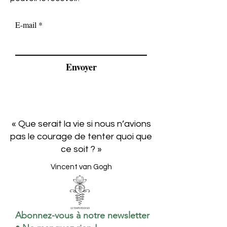
E-mail
Envoyer
« Que serait la vie si nous n’avions
pas le courage de tenter quoi que
ce soit ? »
Vincent van Gogh
Abonnez-vous à notre newsletter