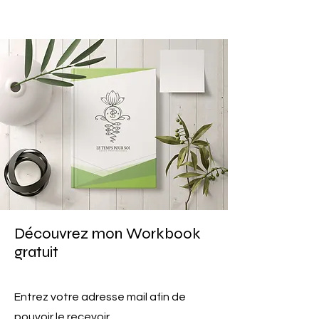
Découvrez mon Workbook
gratuit
Entrez votre adresse mail afin de
pouvoir le recevoir.